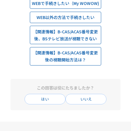
WEBで手続きしたい（My WOWOW)
WEB以外の方法で手続きしたい
【関連情報】B-CAS/ACAS番号変更
後、BSテレビ放送が視聴できない
【関連情報】B-CAS/ACAS番号変更
後の視聴開始方法は？
この回答は役にたちましたか？
はい
いいえ