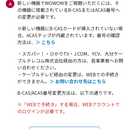
新しい機器でWOWOWをご視聴いただくには、そ
A
の機器に搭載されているB-CASまたはACAS番号へ
※新しい機器にB-CASカードが挿入されていない場
合、ACASチップが内蔵されています。番号の確認
方法は、
＞ こちら
・スカパー！・ひかりTV・J:COM、YCV、大分ケー
ブルテレコム株式会社経由の方は、各事業者へお問
い合わせください。
・ケーブルテレビ経由の変更は、WEBでの手続き
ができません。
＞ お問い合わせ先はこちら
※「WEBで手続き」する場合、WEBアカウントで
のログインが必要です。