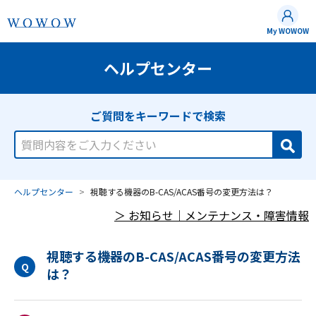
My WOWOW
ヘルプセンター
視聴する機器のB-CAS/ACAS番号の変更方法は？
視聴する機器のB-CAS/ACAS番号の変更方法
Q
は？