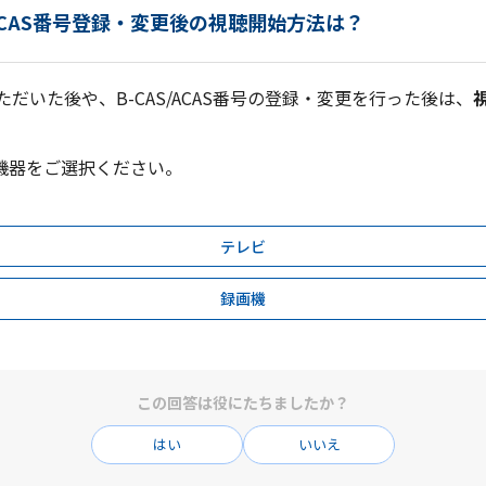
/ACAS番号登録・変更後の視聴開始方法は？
ただいた後や、B-CAS/ACAS番号の登録・変更を行った後は、
テレビ
録画機
この回答は役にたちましたか？
はい
いいえ