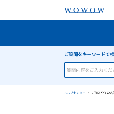
ヘルプセンター
ご加入やB-CA