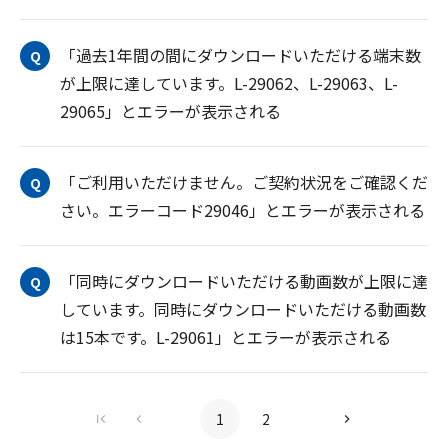
「過去1年間の間にダウンロードいただける端末数
Q
が上限に達しています。L-29062、L-29063、L-
29065」とエラーが表示される
「ご利用いただけません。ご契約状況をご確認くだ
Q
さい。エラーコード29046」とエラーが表示される
「同時にダウンロードいただける動画数が上限に達
Q
しています。同時にダウンロードいただける動画数
は15本です。L-29061」とエラーが表示される
1
2