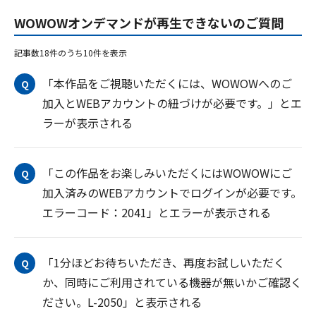
WOWOWオンデマンドが再生できないのご質問
記事数18件のうち10件を表示
「本作品をご視聴いただくには、WOWOWへのご
Q
加入とWEBアカウントの紐づけが必要です。」とエ
ラーが表示される
「この作品をお楽しみいただくにはWOWOWにご
Q
加入済みのWEBアカウントでログインが必要です。
エラーコード：2041」とエラーが表示される
「1分ほどお待ちいただき、再度お試しいただく
Q
か、同時にご利用されている機器が無いかご確認く
ださい。L-2050」と表示される