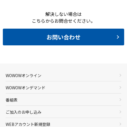
WOWOWオンライン
WOWOWオンデマンド
番組表
ご加入のお申し込み
WEBアカウント新規登録