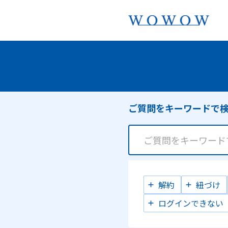
ご質問をキーワードで
解約
紐づけ
ログインできない