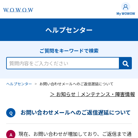
My WOWOW
ヘルプセンター
お問い合わせメールへのご返信遅延について
お問い合わせメールへのご返信遅延について
Q
現在、お問い合わせが増加しており、ご返信まで通
A