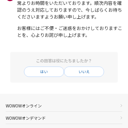
常よりお時間をいただいております。順次内容を確
認のうえ対応しておりますので、今しばらくお待ち
お客様にはご不便・ご迷惑をおかけしておりますこ
この回答は役にたちましたか？
はい
いいえ
WOWOWオンライン
WOWOWオンデマンド