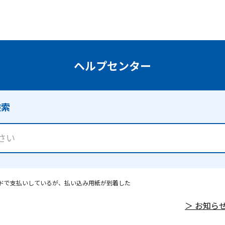
ドで支払いしているが、払い込み用紙が到着した