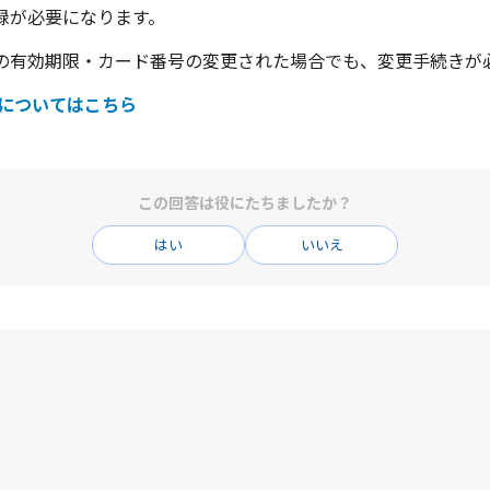
録が必要になります。
の有効期限・カード番号の変更された場合でも、変更手続きが
更についてはこちら
この回答は役にたちましたか？
はい
いいえ