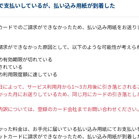
で支払いしているが、払い込み用紙が到着した
請求ができなかった原因として、以下のような可能性が考えら
の有効期限が切れている
されている
の利用限度額に達している
日によって、サービス利用月から1～3カ月後に引き落とされる
かった月にお送りしているため、同じ月にカードの引き落とし
内訳については、登録のカード会社までお問い合わせください
かった料金は、お手元に届いている払い込み用紙にてお支払い
ットカードに請求ができなかったため、払い込み用紙が到着し