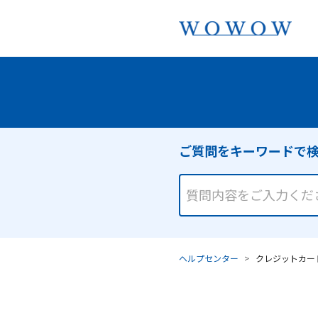
ヘルプセンター
クレジットカー