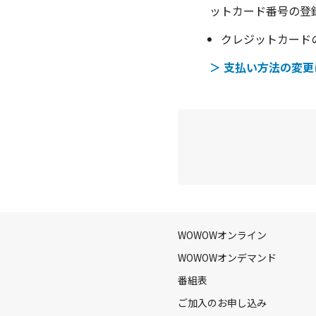
ットカード番号の登
クレジットカード
＞ 支払い方法の変
WOWOWオンライン
WOWOWオンデマンド
番組表
ご加入のお申し込み