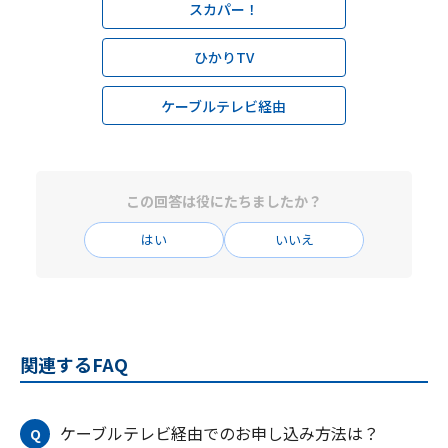
スカパー！
ひかりTV
ケーブルテレビ経由
この回答は役にたちましたか？
はい
いいえ
関連するFAQ
ケーブルテレビ経由でのお申し込み方法は？
Q