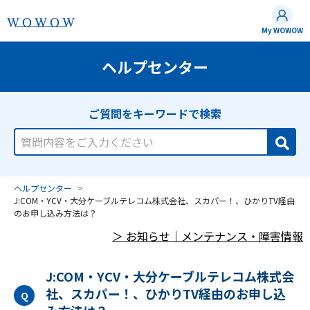
My WOWOW
ヘルプセンター
J:COM・YCV・大分ケーブルテレコム株式会社、スカパー！、ひかりTV経由
のお申し込み方法は？
J:COM・YCV・大分ケーブルテレコム株式会
社、スカパー！、ひかりTV経由のお申し込
Q