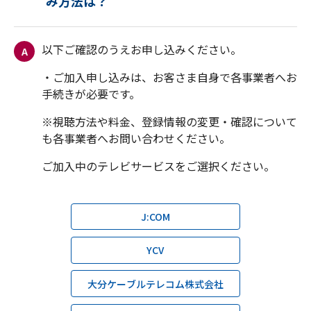
み方法は？
A
・ご加入申し込みは、お客さま自身で各事業者へお
※視聴方法や料金、登録情報の変更・確認について
J:COM
YCV
大分ケーブルテレコム株式会社