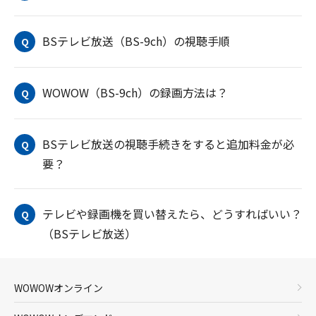
BSテレビ放送（BS-9ch）の視聴手順
Q
WOWOW（BS-9ch）の録画方法は？
Q
BSテレビ放送の視聴手続きをすると追加料金が必
Q
要？
テレビや録画機を買い替えたら、どうすればいい？
Q
（BSテレビ放送）
WOWOWオンライン